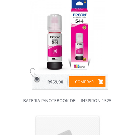
R$59,90
COMPRAR
BATERIA P/NOTEBOOK DELL INSPIRON 1525