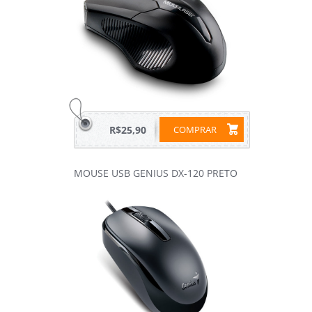
R$25,90
COMPRAR
MOUSE USB GENIUS DX-120 PRETO