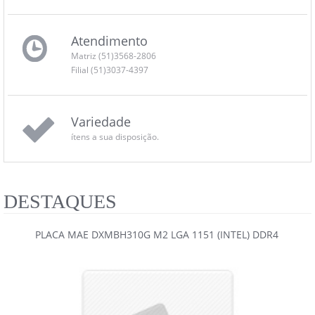
Atendimento
Matriz (51)3568-2806
Filial (51)3037-4397
Variedade
ítens a sua disposição.
DESTAQUES
PLACA MAE DXMBH310G M2 LGA 1151 (INTEL) DDR4