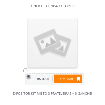
TONER HP CE285A COLORTEK
R$34,90
COMPRAR
EXPOSITOR KIT MISTO 3 PRATELEIRAS + 3 GANCHEI