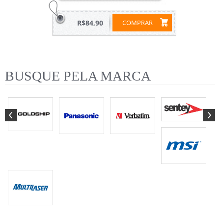
R$84,90
COMPRAR
BUSQUE PELA MARCA