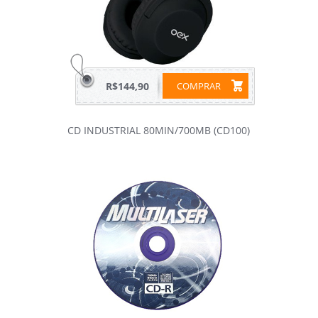
R$144,90
COMPRAR
CD INDUSTRIAL 80MIN/700MB (CD100)