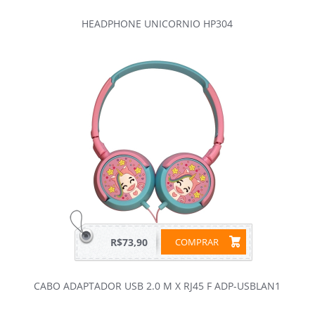
HEADPHONE UNICORNIO HP304
R$73,90
COMPRAR
CABO ADAPTADOR USB 2.0 M X RJ45 F ADP-USBLAN1