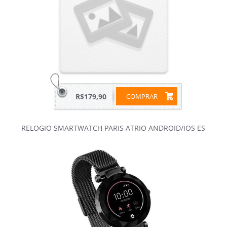
R$179,90
COMPRAR
RELOGIO SMARTWATCH PARIS ATRIO ANDROID/IOS ES