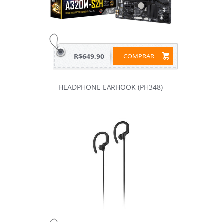
R$649,90
COMPRAR
HEADPHONE EARHOOK (PH348)