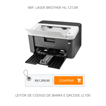
IMP. LASER BROTHER HL-1212W
COMPRAR
R$1.299,90
LEITOR DE CODIGO DE BARRA E QRCODE LC100