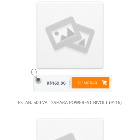
R$169,90
COMPRAR
ESTAB. 500 VA TSSHARA POWEREST BIVOLT (9116)