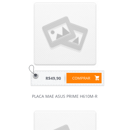
R$49,90
COMPRAR
PLACA MAE ASUS PRIME H610M-R