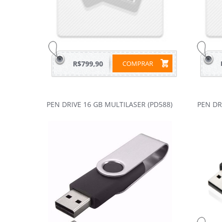
R$799,90
COMPRAR
PEN DRIVE 16 GB MULTILASER (PD588)
PEN DR