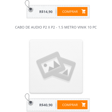
R$14,90
COMPRAR
CABO DE AUDIO P2 X P2 - 1.5 METRO VINIK 10 PC
R$40,90
COMPRAR