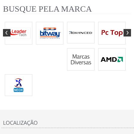
BUSQUE PELA MARCA
LOCALIZAÇÃO