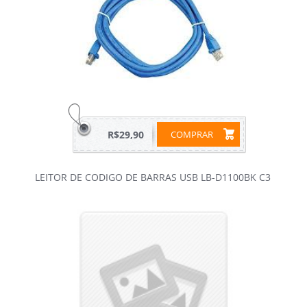
R$29,90
COMPRAR
LEITOR DE CODIGO DE BARRAS USB LB-D1100BK C3