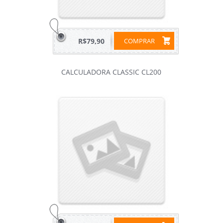
R$79,90
COMPRAR
CALCULADORA CLASSIC CL200