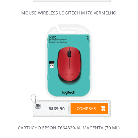
MOUSE WIRELESS LOGITECH M170 VERMELHO
R$69,90
COMPRAR
CARTUCHO EPSON T664320-AL MAGENTA (70 ML)