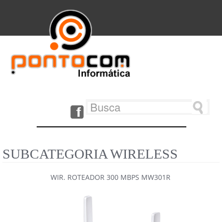
SUBCATEGORIA WIRELESS
WIR. ROTEADOR 300 MBPS MW301R