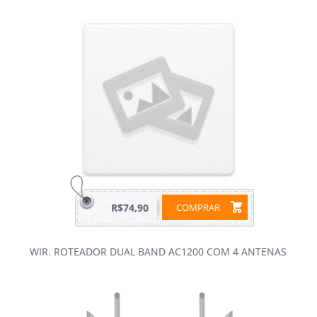
R$74,90
COMPRAR
WIR. ROTEADOR DUAL BAND AC1200 COM 4 ANTENAS