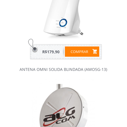
R$179,90
COMPRAR
ANTENA OMNI SOLIDA BLINDADA (AMO5G-13)