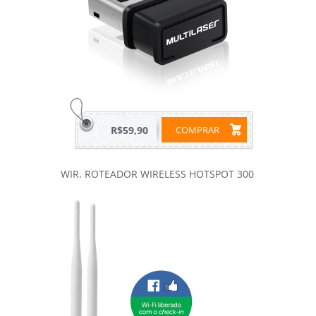
R$59,90
COMPRAR
WIR. ROTEADOR WIRELESS HOTSPOT 300