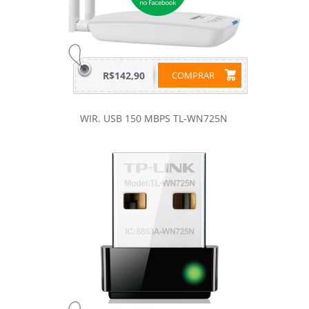
R$142,90
COMPRAR
WIR. USB 150 MBPS TL-WN725N