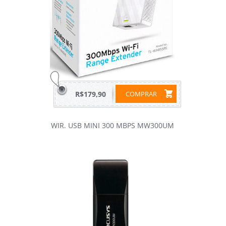
R$179,90
COMPRAR
WIR. USB MINI 300 MBPS MW300UM