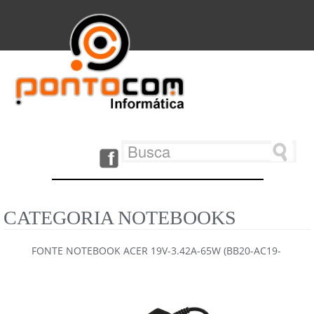
CATEGORIA NOTEBOOKS
FONTE NOTEBOOK ACER 19V-3.42A-65W (BB20-AC19-