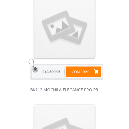
COMPRAR
R$3.699,95
BK112 MOCHILA ELEGANCE PRO PR