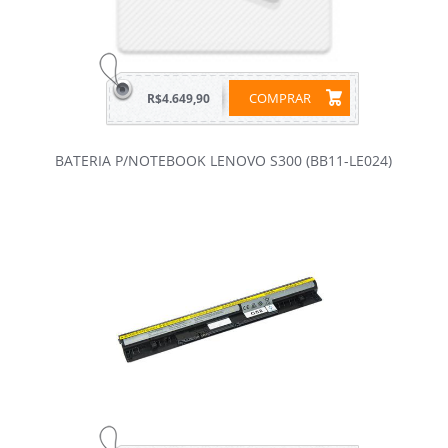
COMPRAR
R$4.649,90
BATERIA P/NOTEBOOK LENOVO S300 (BB11-LE024)