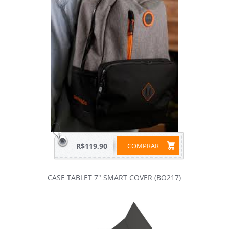
R$119,90
COMPRAR
CASE TABLET 7" SMART COVER (BO217)