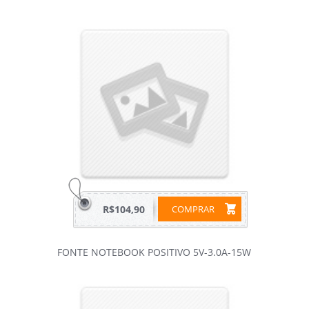
R$104,90
COMPRAR
FONTE NOTEBOOK POSITIVO 5V-3.0A-15W