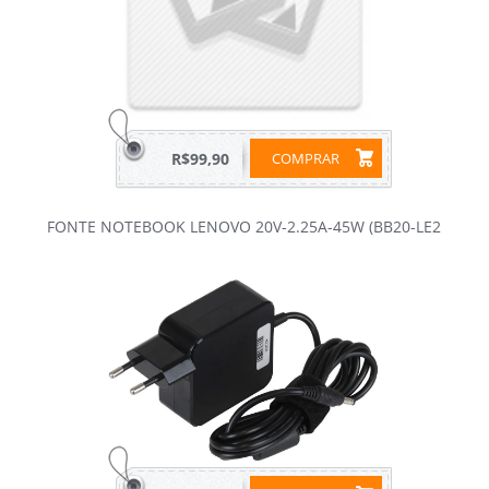
R$99,90
COMPRAR
FONTE NOTEBOOK LENOVO 20V-2.25A-45W (BB20-LE2