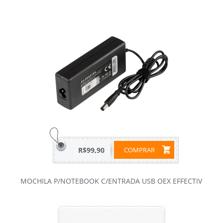
R$99,90
COMPRAR
MOCHILA P/NOTEBOOK C/ENTRADA USB OEX EFFECTIV