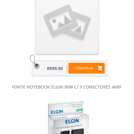
R$99,90
COMPRAR
FONTE NOTEBOOK ELGIN 90W C/ 9 CONECTORES 46RF