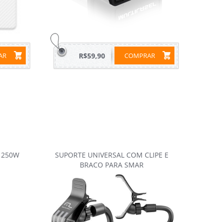
RAR
R$59,90
COMPRAR
 250W
SUPORTE UNIVERSAL COM CLIPE E
BRACO PARA SMAR