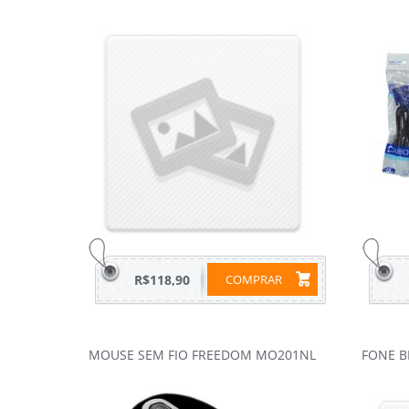
R$118,90
COMPRAR
MOUSE SEM FIO FREEDOM MO201NL
FONE B