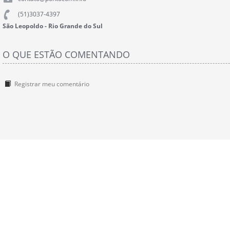
(51)3037-4397
São Leopoldo - Rio Grande do Sul
O QUE ESTÃO COMENTANDO
Registrar meu comentário