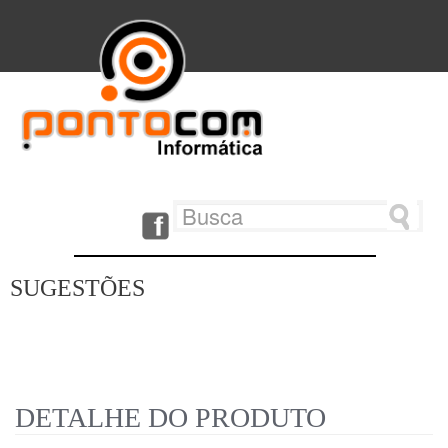
SUGESTÕES
DETALHE DO PRODUTO