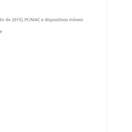
ir de 2015), PC/MAC e dispositivos móveis
ne