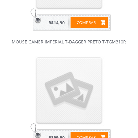
R$14,90
COMPRAR
MOUSE GAMER IMPERIAL T-DAGGER PRETO T-TGM310R
R$99,90
COMPRAR