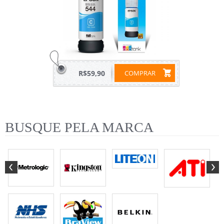
R$59,90
COMPRAR
BUSQUE PELA MARCA