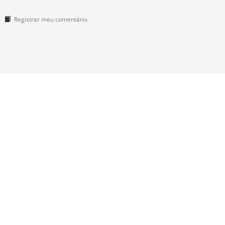
Registrar meu comentário