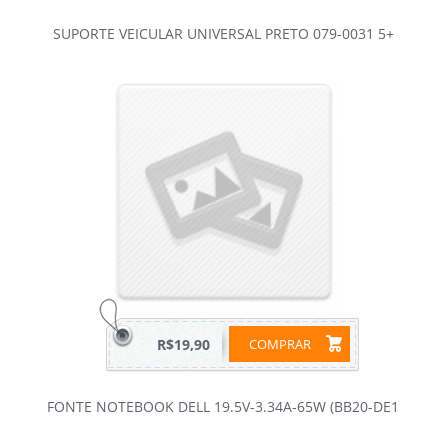
SUPORTE VEICULAR UNIVERSAL PRETO 079-0031 5+
R$19,90
COMPRAR
FONTE NOTEBOOK DELL 19.5V-3.34A-65W (BB20-DE1