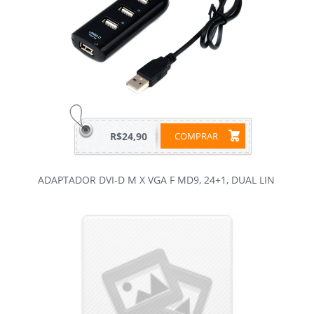
R$24,90
COMPRAR
ADAPTADOR DVI-D M X VGA F MD9, 24+1, DUAL LIN