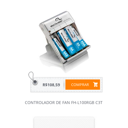
R$108,59
COMPRAR
CONTROLADOR DE FAN FH-L100RGB C3T