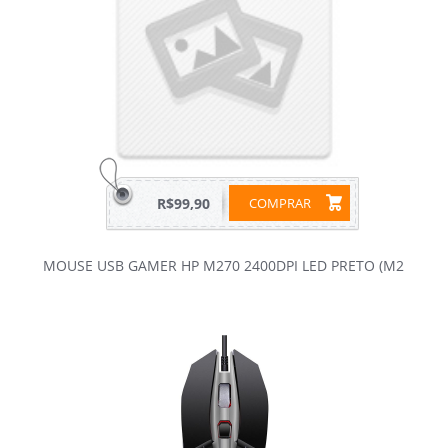
R$99,90
COMPRAR
MOUSE USB GAMER HP M270 2400DPI LED PRETO (M2