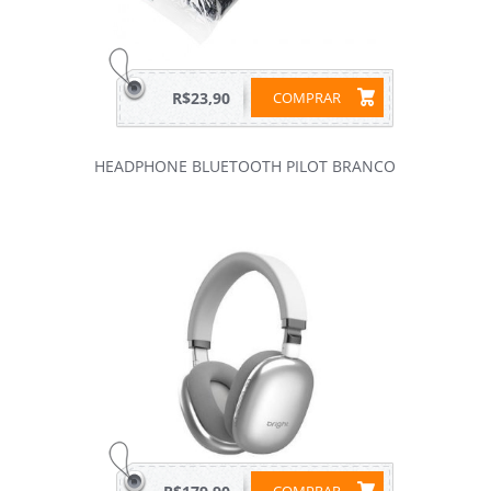
R$23,90
COMPRAR
HEADPHONE BLUETOOTH PILOT BRANCO
COMPRAR