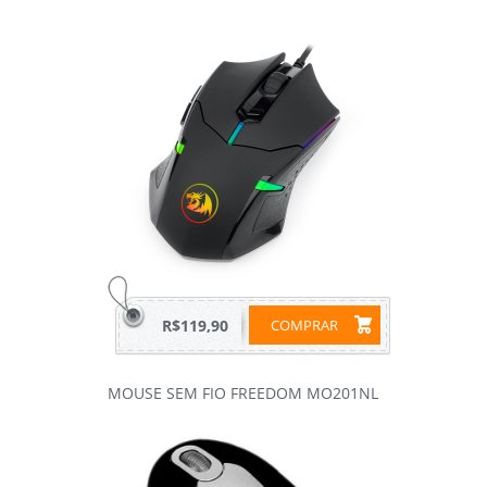
R$119,90
COMPRAR
MOUSE SEM FIO FREEDOM MO201NL