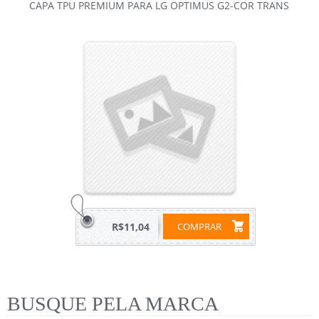
CAPA TPU PREMIUM PARA LG OPTIMUS G2-COR TRANS
R$11,04
COMPRAR
BUSQUE PELA MARCA