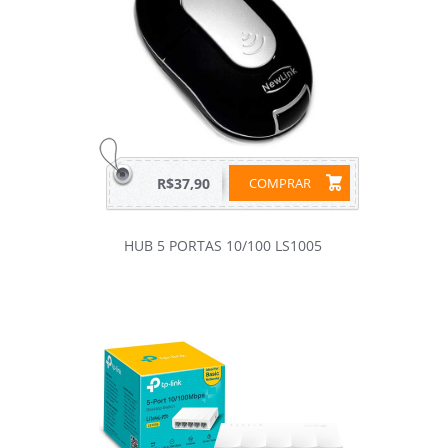
R$37,90
COMPRAR
HUB 5 PORTAS 10/100 LS1005