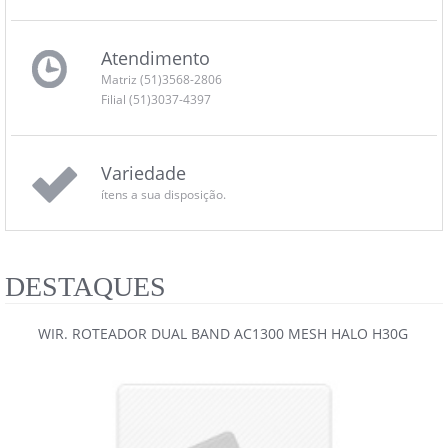
Atendimento
Matriz (51)3568-2806
Filial (51)3037-4397
Variedade
ítens a sua disposição.
DESTAQUES
WIR. ROTEADOR DUAL BAND AC1300 MESH HALO H30G