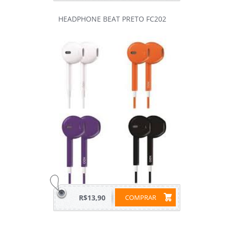
HEADPHONE BEAT PRETO FC202
R$13,90
COMPRAR