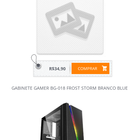
R$34,90
COMPRAR
GABINETE GAMER BG-018 FROST STORM BRANCO BLUE