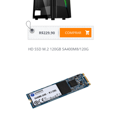
R$229,90
COMPRAR
HD SSD M.2 120GB SA400M8/120G