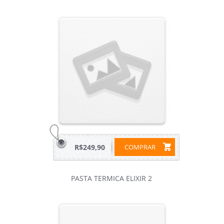
R$249,90
COMPRAR
PASTA TERMICA ELIXIR 2