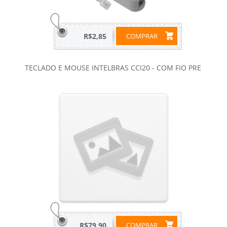
R$2,85
COMPRAR
TECLADO E MOUSE INTELBRAS CCI20 - COM FIO PRE
R$79,90
COMPRAR