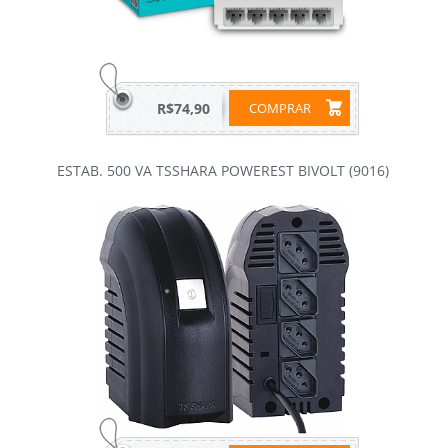
R$74,90
COMPRAR
ESTAB. 500 VA TSSHARA POWEREST BIVOLT (9016)