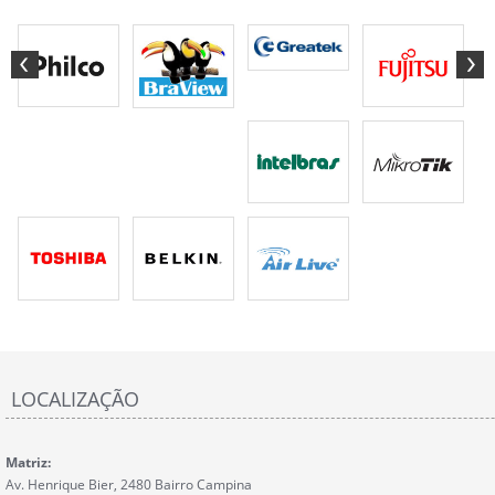
LOCALIZAÇÃO
Matriz:
Av. Henrique Bier, 2480 Bairro Campina