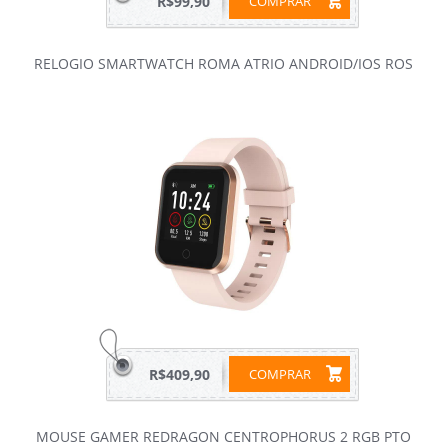
R$99,90
COMPRAR
RELOGIO SMARTWATCH ROMA ATRIO ANDROID/IOS ROS
R$409,90
COMPRAR
MOUSE GAMER REDRAGON CENTROPHORUS 2 RGB PTO