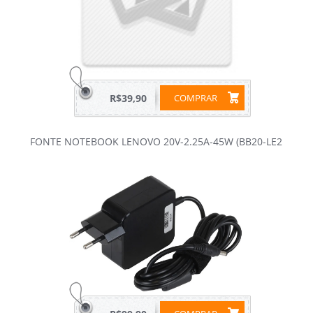
R$39,90
COMPRAR
FONTE NOTEBOOK LENOVO 20V-2.25A-45W (BB20-LE2