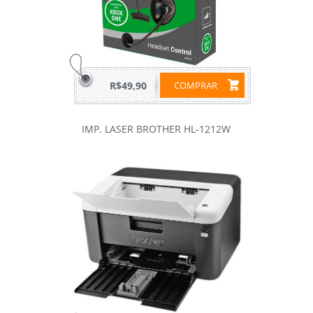
R$49,90
COMPRAR
IMP. LASER BROTHER HL-1212W