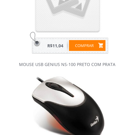
R$11,04
COMPRAR
MOUSE USB GENIUS NS-100 PRETO COM PRATA