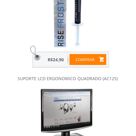
R$24,90
COMPRAR
SUPORTE LCD ERGONOMICO QUADRADO (AC125)