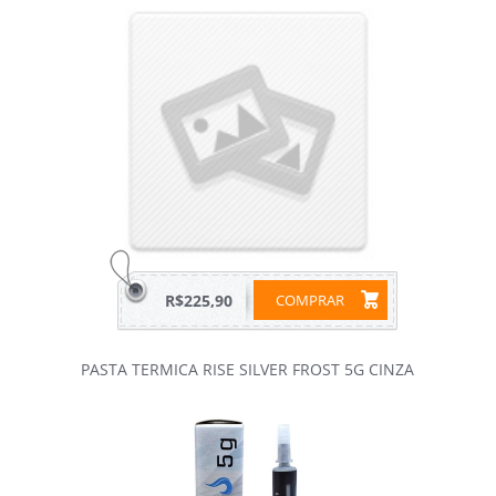
R$225,90
COMPRAR
PASTA TERMICA RISE SILVER FROST 5G CINZA