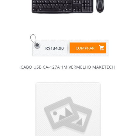
R$134,90
COMPRAR
CABO USB CA-127A 1M VERMELHO MAKETECH