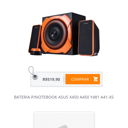
R$519,90
COMPRAR
BATERIA P/NOTEBOOK ASUS X450 A450 Y481 A41-X5