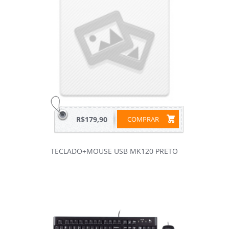
R$179,90
COMPRAR
TECLADO+MOUSE USB MK120 PRETO