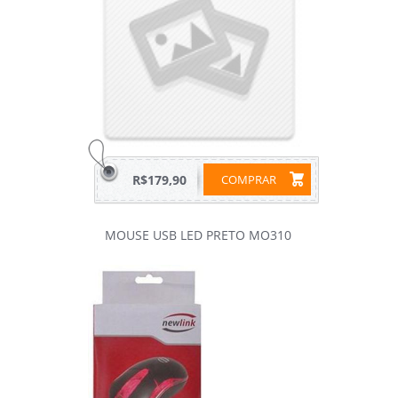
R$179,90
COMPRAR
MOUSE USB LED PRETO MO310