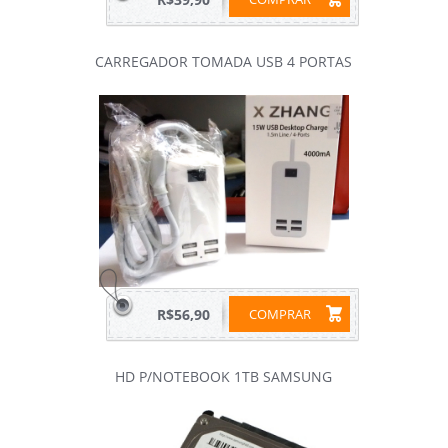
CARREGADOR TOMADA USB 4 PORTAS
R$56,90
COMPRAR
HD P/NOTEBOOK 1TB SAMSUNG