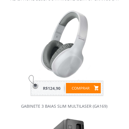
R$124,90
COMPRAR
GABINETE 3 BAIAS SLIM MULTILASER (GA169)