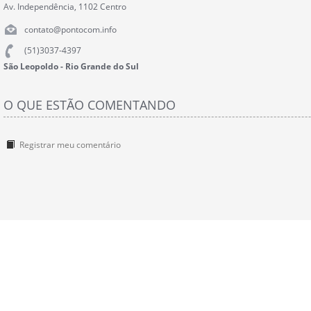
Av. Independência, 1102 Centro
contato@pontocom.info
(51)3037-4397
São Leopoldo - Rio Grande do Sul
O QUE ESTÃO COMENTANDO
Registrar meu comentário