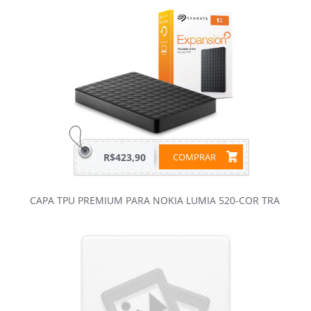
R$423,90
COMPRAR
CAPA TPU PREMIUM PARA NOKIA LUMIA 520-COR TRA