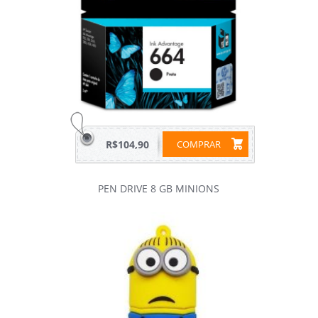
R$104,90
COMPRAR
PEN DRIVE 8 GB MINIONS