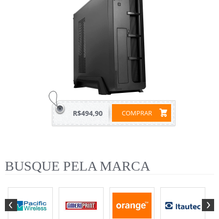
R$494,90
COMPRAR
BUSQUE PELA MARCA